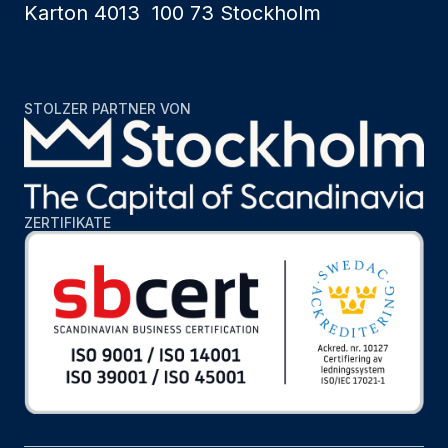
Karton 4013 100 73 Stockholm
STOLZER PARTNER VON
ZERTIFIKATE