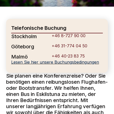
Telefonische Buchung
+46 8-727 90 00
Stockholm
+46 31-774 04 50
Göteborg
+46 40-23 83 75
Malmö
Lesen Sie hier unsere Buchungsbedingungen
Sie planen eine Konferenzreise? Oder Sie
benötigen einen reibungslosen Flughafen-
oder Bootstransfer. Wir helfen Ihnen,
einen Bus in Eskilstuna zu mieten, der
Ihren Bedürfnissen entspricht. Mit
unserer langjährigen Erfahrung verfügen
wir sowohl über die Fähigkeiten als auch