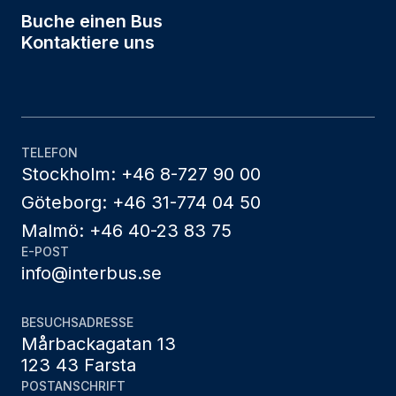
Buche einen Bus
Kontaktiere uns
TELEFON
Stockholm: +46 8-727 90 00
Göteborg: +46 31-774 04 50
Malmö: +46 40-23 83 75
E-POST
info@interbus.se
BESUCHSADRESSE
Mårbackagatan 13
123 43 Farsta
POSTANSCHRIFT