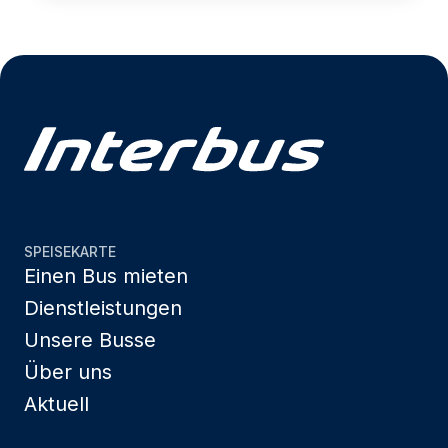
SPEISEKARTE
Einen Bus mieten
Dienstleistungen
Unsere Busse
Über uns
Aktuell