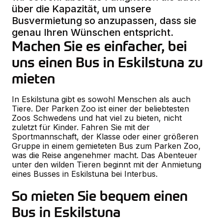
über die Kapazität, um unsere
Busvermietung so anzupassen, dass sie
genau Ihren Wünschen entspricht.
Machen Sie es einfacher, bei 
uns einen Bus in Eskilstuna zu 
mieten
In Eskilstuna gibt es sowohl Menschen als auch
Tiere. Der Parken Zoo ist einer der beliebtesten
Zoos Schwedens und hat viel zu bieten, nicht
zuletzt für Kinder. Fahren Sie mit der
Sportmannschaft, der Klasse oder einer größeren
Gruppe in einem gemieteten Bus zum Parken Zoo,
was die Reise angenehmer macht. Das Abenteuer
unter den wilden Tieren beginnt mit der Anmietung
eines Busses in Eskilstuna bei Interbus.
So mieten Sie bequem einen 
Bus in Eskilstuna