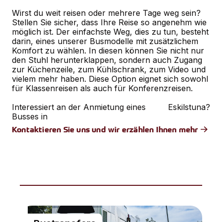
Wirst du weit reisen oder mehrere Tage weg sein?
Stellen Sie sicher, dass Ihre Reise so angenehm wie
möglich ist. Der einfachste Weg, dies zu tun, besteht
darin, eines unserer Busmodelle mit zusätzlichem
Komfort zu wählen. In diesen können Sie nicht nur
den Stuhl herunterklappen, sondern auch Zugang
zur Küchenzeile, zum Kühlschrank, zum Video und
vielem mehr haben. Diese Option eignet sich sowohl
für Klassenreisen als auch für Konferenzreisen.
Interessiert an der Anmietung eines
Eskilstuna
?
Busses in
Kontaktieren Sie uns und wir erzählen Ihnen mehr