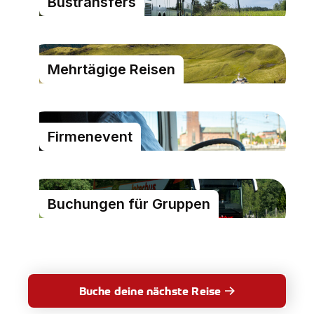
Bustransfers
Mehrtägige Reisen
Firmenevent
Buchungen für Gruppen
Buche deine nächste Reise