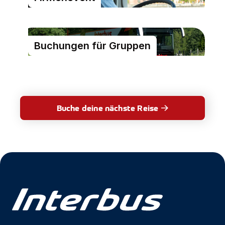
Buchungen für Gruppen
Buche deine nächste Reise