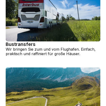
Bustransfers
Wir bringen Sie zum und vom Flughafen. Einfach,
praktisch und raffiniert für große Häuser.