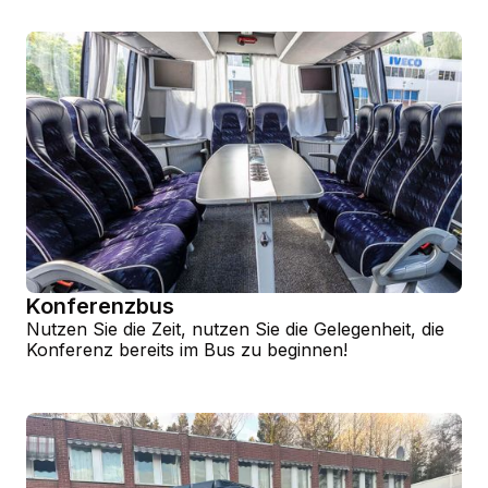
Konferenzbus
Nutzen Sie die Zeit, nutzen Sie die Gelegenheit, die
Konferenz bereits im Bus zu beginnen!