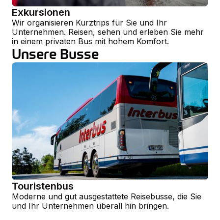
Exkursionen
Wir organisieren Kurztrips für Sie und Ihr
Unternehmen. Reisen, sehen und erleben Sie mehr
in einem privaten Bus mit hohem Komfort.
Unsere Busse
Touristenbus
Moderne und gut ausgestattete Reisebusse, die Sie
und Ihr Unternehmen überall hin bringen.