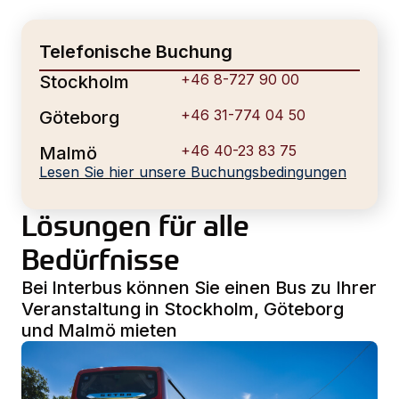
Telefonische Buchung
+46 8-727 90 00
Stockholm
+46 31-774 04 50
Göteborg
+46 40-23 83 75
Malmö
Lesen Sie hier unsere Buchungsbedingungen
Lösungen für alle
Bedürfnisse
Bei Interbus können Sie einen Bus zu Ihrer
Veranstaltung in Stockholm, Göteborg
und Malmö mieten