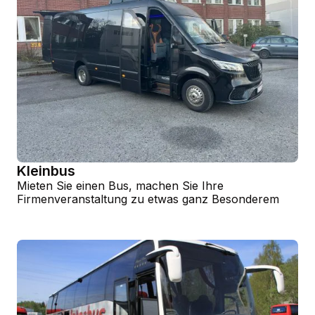
Kleinbus
Mieten Sie einen Bus, machen Sie Ihre
Firmenveranstaltung zu etwas ganz Besonderem