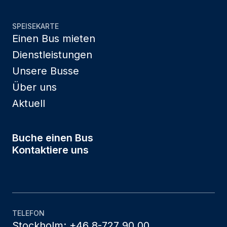
SPEISEKARTE
Einen Bus mieten
Dienstleistungen
Unsere Busse
Über uns
Aktuell
Buche einen Bus
Kontaktiere uns
TELEFON
Stockholm: +46 8-727 90 00