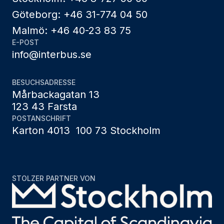
Göteborg: +46 31-774 04 50
Malmö: +46 40-23 83 75
E-POST
info@interbus.se
BESUCHSADRESSE
Mårbackagatan 13
123 43 Farsta
POSTANSCHRIFT
Karton 4013 100 73 Stockholm
STOLZER PARTNER VON