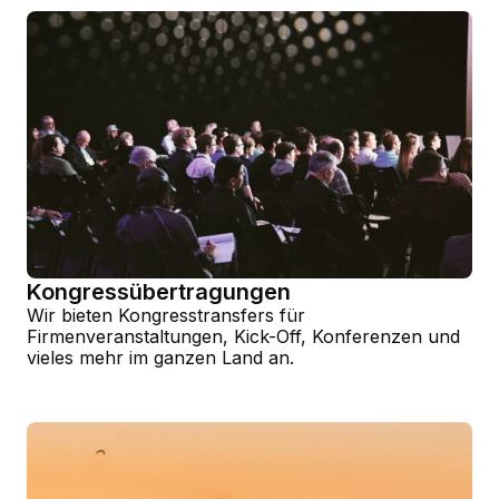
Kongressübertragungen
Wir bieten Kongresstransfers für
Firmenveranstaltungen, Kick-Off, Konferenzen und
vieles mehr im ganzen Land an.