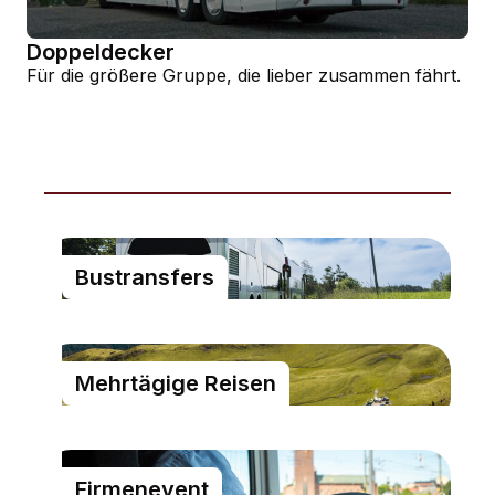
Doppeldecker
Für die größere Gruppe, die lieber zusammen fährt.
Bustransfers
Mehrtägige Reisen
Firmenevent