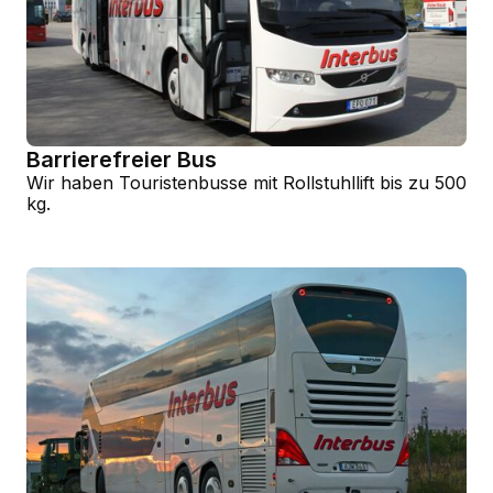
Barrierefreier Bus
Wir haben Touristenbusse mit Rollstuhllift bis zu 500
kg.