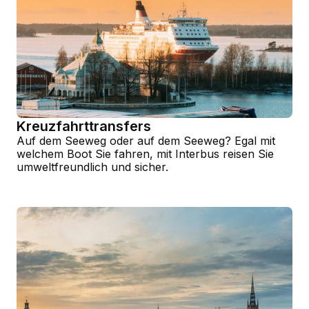
Kreuzfahrttransfers
Auf dem Seeweg oder auf dem Seeweg? Egal mit
welchem Boot Sie fahren, mit Interbus reisen Sie
umweltfreundlich und sicher.