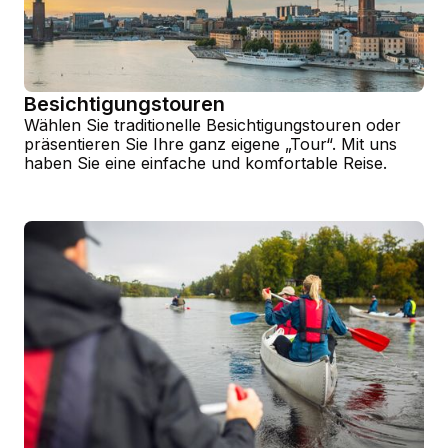
Besichtigungstouren
Wählen Sie traditionelle Besichtigungstouren oder
präsentieren Sie Ihre ganz eigene „Tour“. Mit uns
haben Sie eine einfache und komfortable Reise.