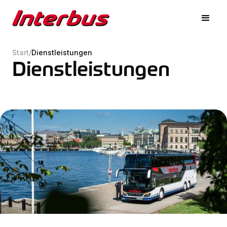
Start
/
Dienstleistungen
Dienstleistungen