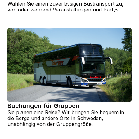
Wählen Sie einen zuverlässigen Bustransport zu,
von oder während Veranstaltungen und Partys.
Buchungen für Gruppen
Sie planen eine Reise? Wir bringen Sie bequem in
die Berge und andere Orte in Schweden,
unabhängig von der Gruppengröße.