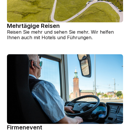
Mehrtägige Reisen
Reisen Sie mehr und sehen Sie mehr. Wir helfen
Ihnen auch mit Hotels und Führungen.
Firmenevent