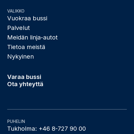
VALIKKO
Vuokraa bussi
Palvelut
Meidän linja-autot
Tietoa meistä
Nykyinen
Varaa bussi
Ota yhteyttä
PUHELIN
Tukholma: +46 8-727 90 00